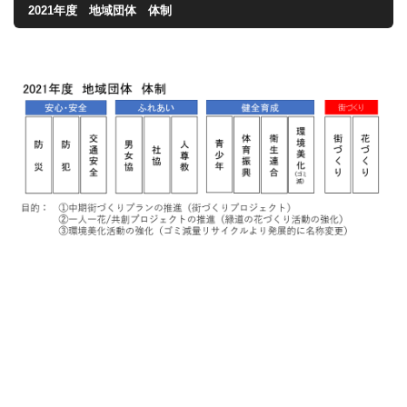
2021年度 地域団体 体制