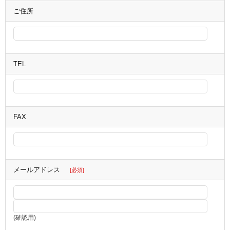
ご住所
TEL
FAX
メールアドレス
[必須]
(確認用)