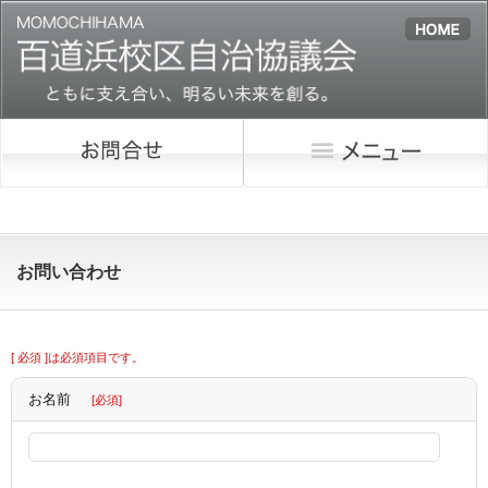
お問い合わせ
[ 必須 ]は必須項目です。
お名前
[必須]