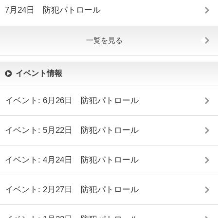
7月24日 防犯パトロール
一覧を見る
イベント情報
イベント: 6月26日 防犯パトロール
イベント: 5月22日 防犯パトロール
イベント: 4月24日 防犯パトロール
イベント: 2月27日 防犯パトロール