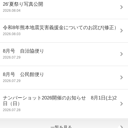
26’夏祭り写真公開
2026.08.04
令和8年熊本地震災害義援金についてのお詫び(修正）
2026.08.03
8月号 自治協便り
2026.07.29
8月号 公民館便り
2026.07.29
ナンバーショット2026開催のお知らせ 8月1日(土)2
日（日）
2026.07.28
一覧を見る