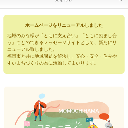
ホームページをリニューアルしました
地域のみな様が「ともに支え合い」「ともに励まし合
う」ことのできるメッセージサイトとして、新たにリ
ニューアル致しました。
福岡市と共に地域課題を解決し、安心・安全・住みや
すいまちづくりの為に活動してまいります。