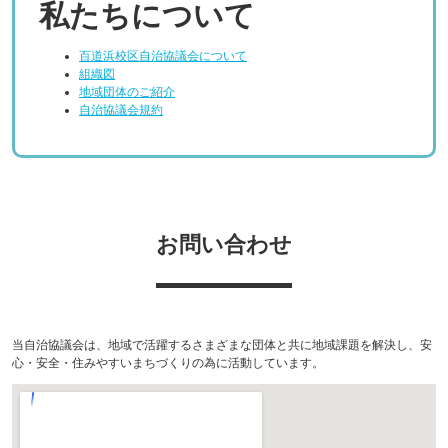
私たちについて
百道浜校区自治協議会について
組織図
地域団体のご紹介
自治協議会規約
お問い合わせ
当自治協議会は、地域で活躍するさまざまな団体と共に地域課題を解決し、安
心・安全・住みやすいまちづくりの為に活動しています。