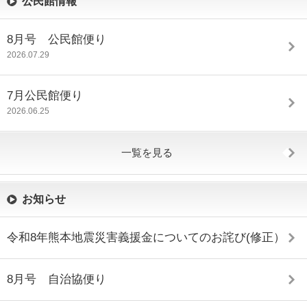
公民館情報
8月号 公民館便り
2026.07.29
7月公民館便り
2026.06.25
一覧を見る
お知らせ
令和8年熊本地震災害義援金についてのお詫び(修正）
8月号 自治協便り