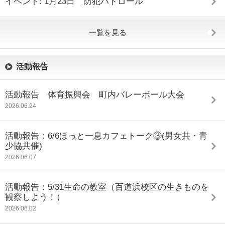
イベント: 1月23日 防犯パトロール
一覧を見る
活動報告
活動報告 体育振興会 町内バレーボール大会
2026.06.24
活動報告：6/6ほっと一息カフェトーク③(男女共・青
少協共催)
2026.06.07
活動報告：5/31生命の教室（百道浜校区の生きものを
観察しよう！）
2026.06.02