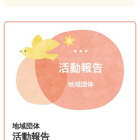
地域団体
活動報告