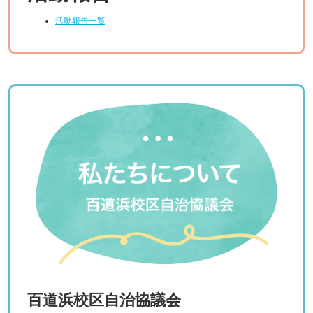
活動報告一覧
百道浜校区自治協議会