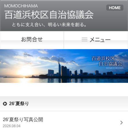
26’夏祭り
26’夏祭り写真公開
2026.08.04