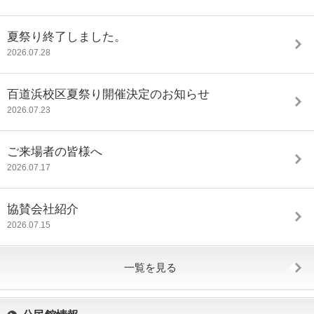
夏祭り終了しました。
2026.07.28
百道浜校区夏祭り開催決定のお知らせ
2026.07.23
ご来場者の皆様へ
2026.07.17
協賛会社紹介
2026.07.15
一覧を見る