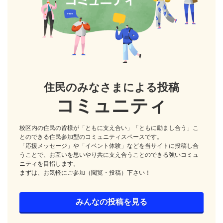
住民のみなさまによる投稿
コミュニティ
校区内の住民の皆様が「ともに支え合い」「ともに励まし合う」こ
とのできる住民参加型のコミュニティスペースです。
「応援メッセージ」や「イベント体験」などを当サイトに投稿し合
うことで、お互いを思いやり共に支え合うことのできる強いコミュ
ニティを目指します。
まずは、お気軽にご参加（閲覧・投稿）下さい！
みんなの投稿を見る