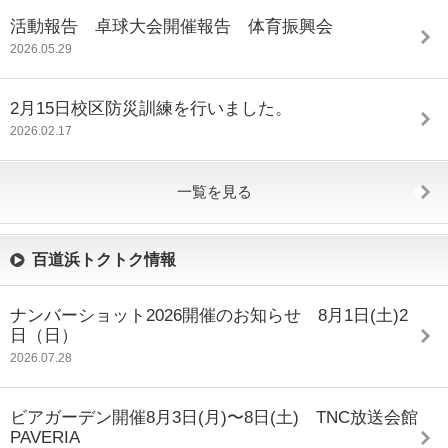
活動報告 卓球大会開催報告 体育振興会
2026.05.29
2月15日校区防災訓練を行いました。
2026.02.17
一覧を見る
百道浜トクトク情報
ナンバーショット2026開催のお知らせ 8月1日(土)2
日（日）
2026.07.28
ビアガーデン開催8月3日(月)〜8日(土) TNC放送会館
PAVERIA