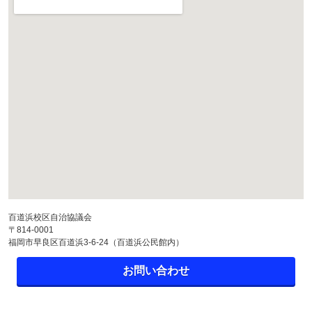
百道浜校区自治協議会
〒814-0001
福岡市早良区百道浜3-6-24（百道浜公民館内）
お問い合わせ