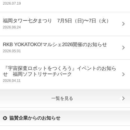
2026.07.19
福岡タワー七夕まつり 7月5日（日)〜7日（火）
2026.06.24
RKB YOKATOKO!マルシェ2026開催のお知らせ
2026.05.01
『宇宙探査ロボットをつくろう』イベントのお知ら
せ 福岡ソフトリサーチパーク
2026.04.11
一覧を見る
協賛企業からのお知らせ