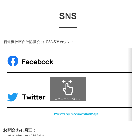
SNS
百道浜校区自治協議会 公式SNSアカウント
スクロールできます
Tweets by momochihamajk
お問合わせ窓口 :