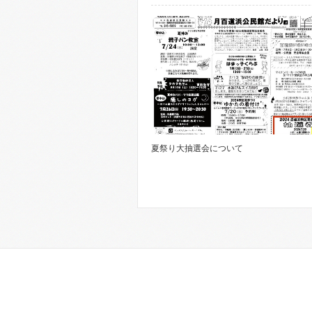
夏祭り大抽選会について