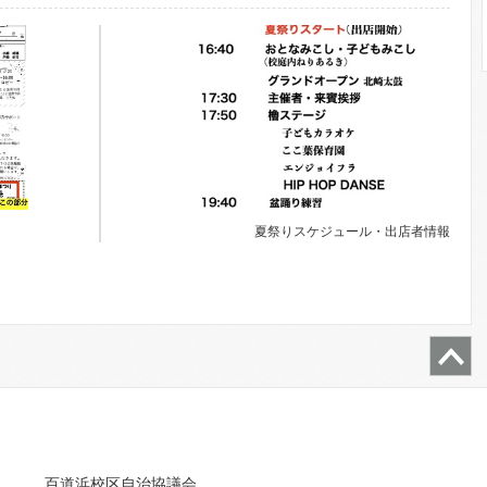
夏祭りスケジュール・出店者情報
百道浜校区自治協議会