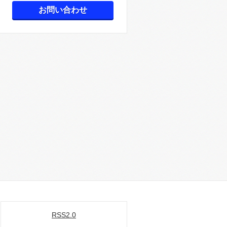
お問い合わせ
RSS2.0