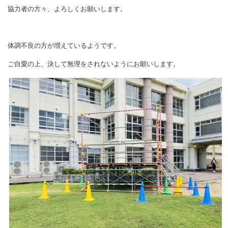
協力者の方々、よろしくお願いします。
体調不良の方が増えているようです。
ご自愛の上、決して無理をされないようにお願いします。