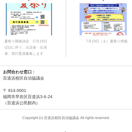
夏祭り開催決定 (7月19日
7月19日（土）夏祭り情報
(日))に伴う、出店者・出演
者、実行委員募集します
お問合わせ窓口 :
百道浜校区自治協議会
〒
814-0001
福岡市早良区百道浜3-6-24
（百道浜公民館内）
Copyright (c) 百道浜校区自治協議会 All rights reserved.