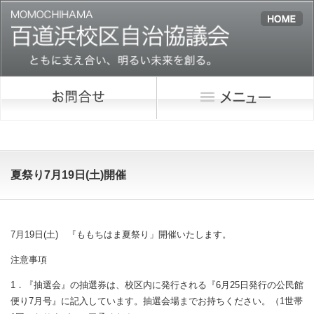
夏祭り7月19日(土)開催
7月19日(土) 『ももちはま夏祭り」開催いたします。
注意事項
1．『抽選会』の抽選券は、校区内に発行される『6月25日発行の公民館
便り7月号』に記入しています。抽選会場までお持ちください。（1世帯