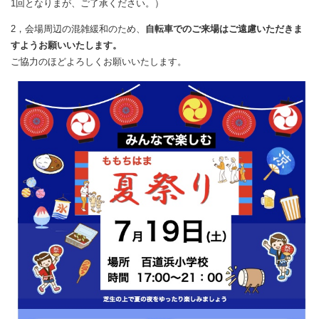
1回となりまが、ご了承ください。）
2，
会場周辺の混雑緩和のため、
自転車でのご来場はご遠慮いただきま
すようお願いいたします。
ご協力のほどよろしくお願いいたします。