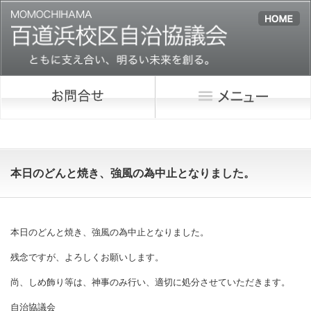
本日のどんと焼き、強風の為中止となりました。
本日のどんと焼き、強風の為中止となりました。
残念ですが、よろしくお願いします。
尚、しめ飾り等は、神事のみ行い、適切に処分させていただきます。
自治協議会