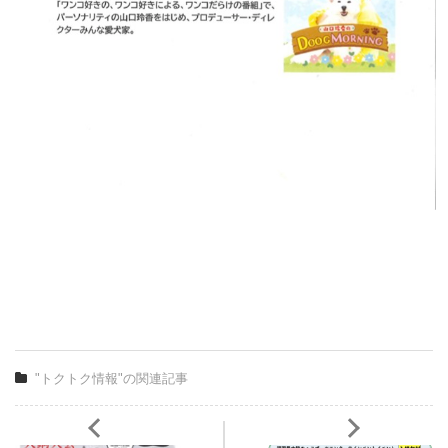
"トクトク情報"の関連記事