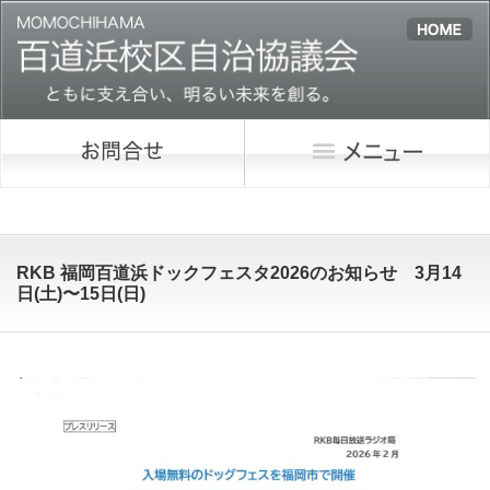
RKB 福岡百道浜ドックフェスタ2026のお知らせ 3月14
日(土)〜15日(日)