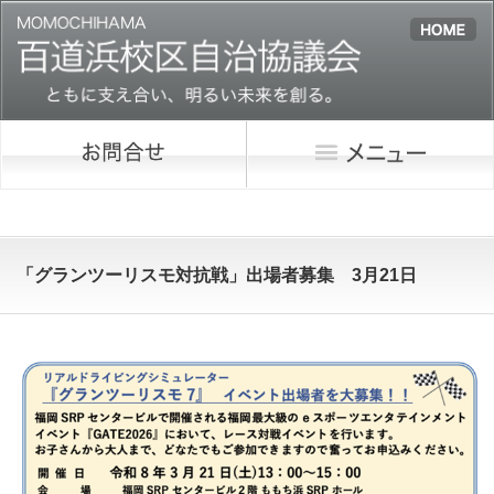
「グランツーリスモ対抗戦」出場者募集 3月21日