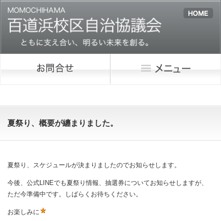
夏祭り、概要が纏まりました。
夏祭り、スケジュールが決まりましたのでお知らせします。
今後、公式LINEでも夏祭り情報、抽選券についてお知らせしますが、
ただ今準備中です。しばらくお待ちください。
お楽しみに