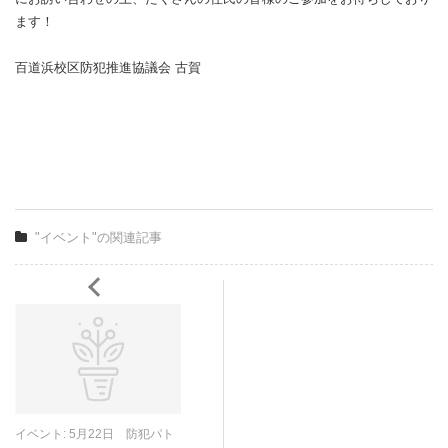
ます！
百道浜校区防犯推進協議会 古賀
"イベント"の関連記事
イベント: 5月22日 防犯パト