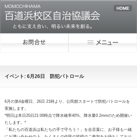
イベント: 6月26日 防犯パトロール
6月の第4金曜日、26日 21時より、公民館スタートで防犯パトロールを
実施します。
*明日は本日25日21:00時点で降水確率40%、降水量0.2mmのため開催い
たします。*
「私たちの百道浜は私たちの手で守ろう！」を合言葉に、お子様も一緒
にお誘い合わせの上、たくさんの住民の皆様のご参加をお待ちしており