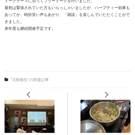
トークテーマに沿ってフリートークを行いました。
最初は緊張されていた方もいらっしゃいましたが、ハーブティー効果も
あってか、時折笑い声もあがり、「雑談」を楽しんでいただくことがで
きました。
来年度も継続開催予定です。
"活動報告"の関連記事