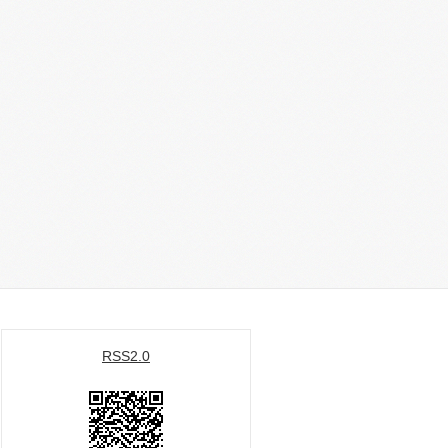
RSS2.0