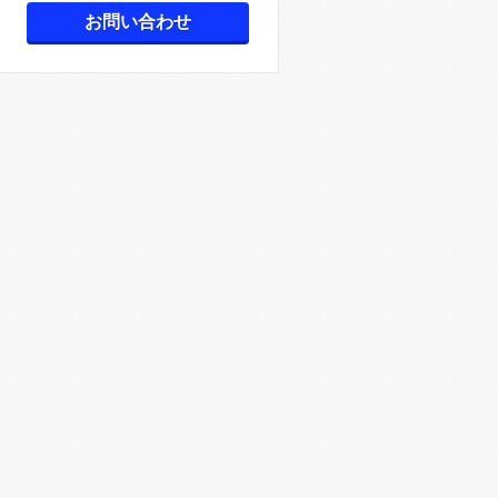
お問い合わせ